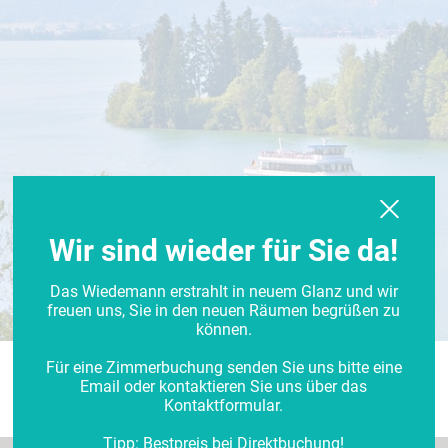
Wir sind wieder für Sie da!
Das Wiedemann erstrahlt in neuem Glanz und wir
freuen uns, Sie in den neuen Räumen begrüßen zu
können.
Für eine Zimmerbuchung senden Sie uns bitte eine
Email oder kontaktieren Sie uns über das
Kontaktformular.
Tipp: Bestpreis bei Direktbuchung!